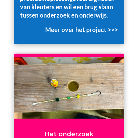
van kleuters en wil een brug slaan
tussen onderzoek en onderwijs.
Meer over het project >>>
Het onderzoek