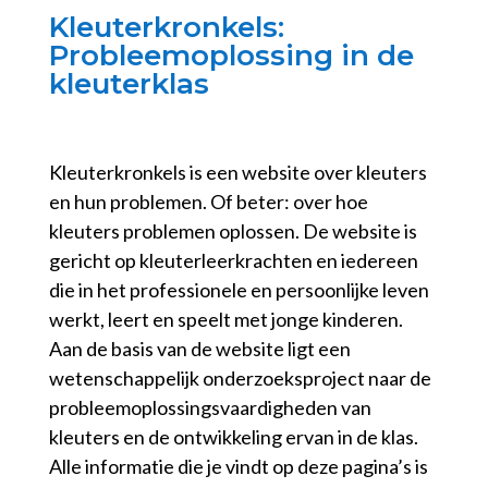
Kleuterkronkels:
Probleemoplossing in de
kleuterklas
Kleuterkronkels is een website over kleuters
en hun problemen. Of beter: over hoe
kleuters problemen oplossen. De website is
gericht op kleuterleerkrachten en iedereen
die in het professionele en persoonlijke leven
werkt, leert en speelt met jonge kinderen.
Aan de basis van de website ligt een
wetenschappelijk onderzoeksproject naar de
probleemoplossingsvaardigheden van
kleuters en de ontwikkeling ervan in de klas.
Alle informatie die je vindt op deze pagina’s is