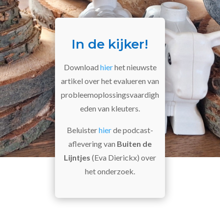
In de kijker!
Download
hier
het nieuwste
artikel over het evalueren van
probleemoplossingsvaardigh
eden van kleuters.
Beluister
hier
de podcast-
aflevering van
Buiten de
Lijntjes
(Eva Dierickx) over
het onderzoek.