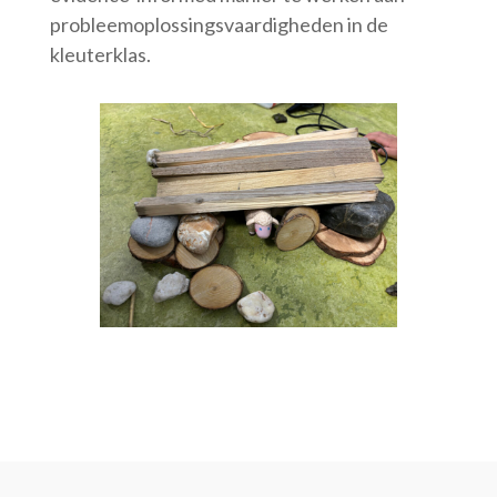
probleemoplossingsvaardigheden in de
kleuterklas.