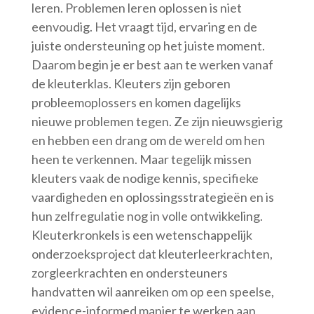
leren. Problemen leren oplossen is niet
eenvoudig. Het vraagt tijd, ervaring en de
juiste ondersteuning op het juiste moment.
Daarom begin je er best aan te werken vanaf
de kleuterklas. Kleuters zijn geboren
probleemoplossers en komen dagelijks
nieuwe problemen tegen. Ze zijn nieuwsgierig
en hebben een drang om de wereld om hen
heen te verkennen. Maar tegelijk missen
kleuters vaak de nodige kennis, specifieke
vaardigheden en oplossingsstrategieën en is
hun zelfregulatie nog in volle ontwikkeling.
Kleuterkronkels is een wetenschappelijk
onderzoeksproject dat kleuterleerkrachten,
zorgleerkrachten en ondersteuners
handvatten wil aanreiken om op een speelse,
evidence-informed manier te werken aan