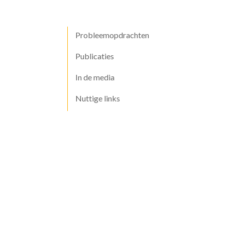
Probleemopdrachten
Publicaties
In de media
Nuttige links