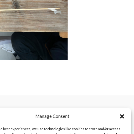
Manage Consent
he best experiences, we use technologies like cookies to store and/or access