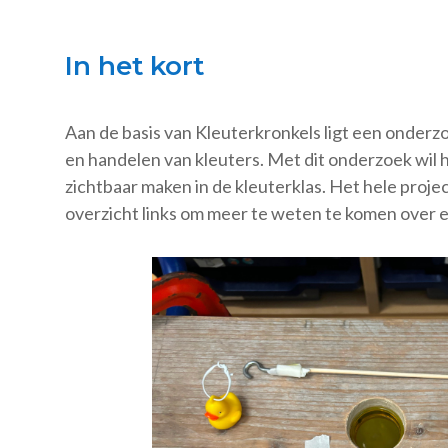
In het kort
Aan de basis van Kleuterkronkels ligt een onder
en handelen van kleuters. Met dit onderzoek wi
zichtbaar maken in de kleuterklas. Het hele project 
overzicht links om meer te weten te komen over e