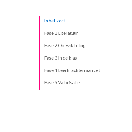
In het kort
Fase 1 Literatuur
Fase 2 Ontwikkeling
Fase 3 In de klas
Fase 4 Leerkrachten aan zet
Fase 5 Valorisatie