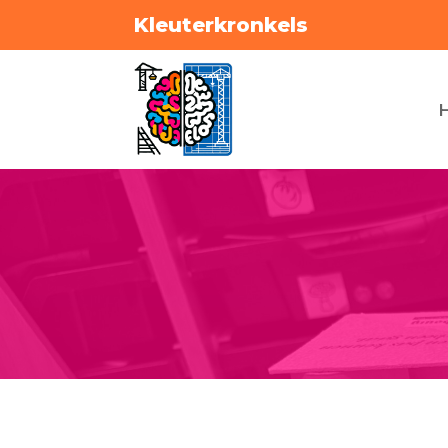
Kleuterkronkels