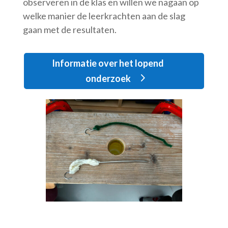
observeren in de klas en willen we nagaan op
welke manier de leerkrachten aan de slag
gaan met de resultaten.
Informatie over het lopend
onderzoek