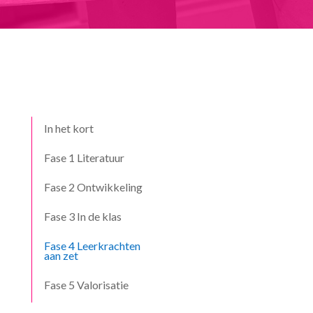
In het kort
Fase 1 Literatuur
Fase 2 Ontwikkeling
Fase 3 In de klas
Fase 4 Leerkrachten
aan zet
Fase 5 Valorisatie