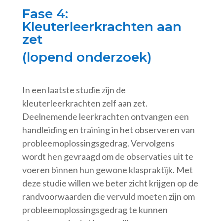
Fase 4:
Kleuterleerkrachten aan
zet
(lopend onderzoek)
In een laatste studie zijn de
kleuterleerkrachten zelf aan zet.
Deelnemende leerkrachten ontvangen een
handleiding en training in het observeren van
probleemoplossingsgedrag. Vervolgens
wordt hen gevraagd om de observaties uit te
voeren binnen hun gewone klaspraktijk. Met
deze studie willen we beter zicht krijgen op de
randvoorwaarden die vervuld moeten zijn om
probleemoplossingsgedrag te kunnen