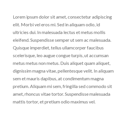
Lorem ipsum dolor sit amet, consectetur adipiscing
elit. Morbi vel eros mi. Sed in aliquam odio, id
ultricies dui. In malesuada lectus et metus mollis
eleifend. Suspendisse semper ut sem ac malesuada.
Quisque imperdiet, tellus ullamcorper faucibus
scelerisque, leo augue congue turpis, ut accumsan
metus metus non metus. Duis aliquet quam aliquet,
dignissim magna vitae, pellentesque velit. In aliquam
sem et mauris dapibus, at condimentum magna
pretium. Aliquam mi sem, fringilla sed commodo sit
amet, rhoncus vitae tortor. Suspendisse malesuada
mattis tortor, et pretium odio maximus vel.