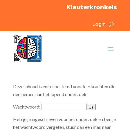
Kleuterkronkels
Login
Deze inhoud is enkel bestemd voor leerkrachten die
deelnemen aan het lopend onderzoek.
Wachtwoord:
Ga
Heb je je ingeschreven voor het onderzoek en ben je
het wachtwoord vergeten, stuur dan een mail naar