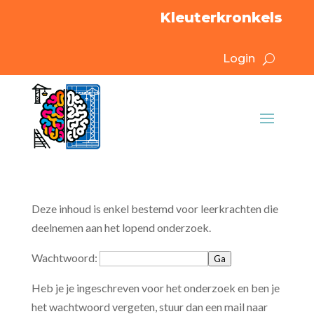
Kleuterkronkels
Login
Deze inhoud is enkel bestemd voor leerkrachten die
deelnemen aan het lopend onderzoek.
Wachtwoord:
Ga
Heb je je ingeschreven voor het onderzoek en ben je
het wachtwoord vergeten, stuur dan een mail naar