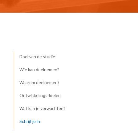
Doel van de studie
Wie kan deelnemen?
Waarom deelnemen?
Ontwikkelingsdoelen
Wat kan je verwachten?
Schrijf je in