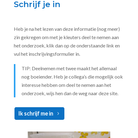
Schrijf je in
Heb je na het lezen van deze informatie (nog meer)
zin gekregen om met je kleuters deel te nemen aan
het onderzoek, klik dan op de onderstaande link en
vul het inschrijvingsformulier in.
TIP: Deelnemen met twee maakt het allemaal
nog boeiender. Heb je collega’s die mogelijk ook
interesse hebben om deel te nemen aan het
onderzoek, wijs hen dan de weg naar deze site.
Ik schrijf me in